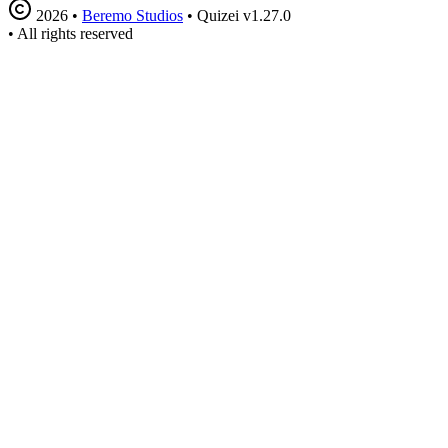
2026
•
Beremo Studios
•
Quizei v1.27.0
•
All rights reserved