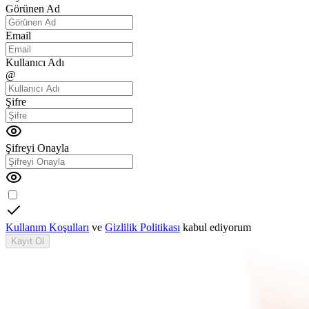
Görünen Ad
Email
Kullanıcı Adı
@
Şifre
Şifreyi Onayla
Kullanım Koşulları
ve
Gizlilik Politikası
kabul ediyorum
Kayıt Ol