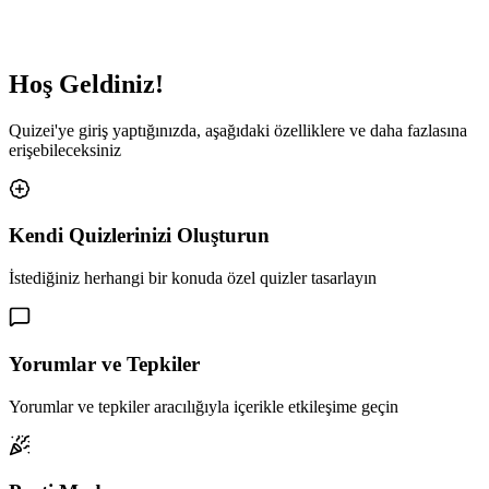
Hoş Geldiniz!
Quizei'ye giriş yaptığınızda, aşağıdaki özelliklere ve daha fazlasına
erişebileceksiniz
Kendi Quizlerinizi Oluşturun
İstediğiniz herhangi bir konuda özel quizler tasarlayın
Yorumlar ve Tepkiler
Yorumlar ve tepkiler aracılığıyla içerikle etkileşime geçin