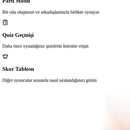
Parti Modu
Bir oda oluşturun ve arkadaşlarınızla birlikte oynayın
Quiz Geçmişi
Daha önce oynadığınız quizlerin listesine erişin
Skor Tablosu
Diğer oyuncular arasında nasıl sıralandığınızı görün