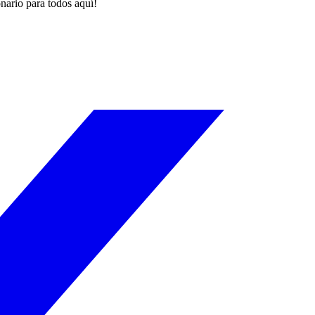
nario para todos aquí!