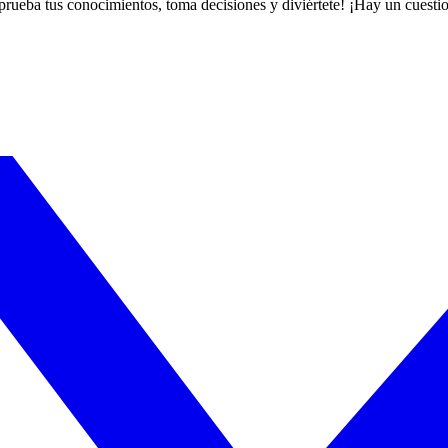
 prueba tus conocimientos, toma decisiones y diviértete! ¡Hay un cuestio