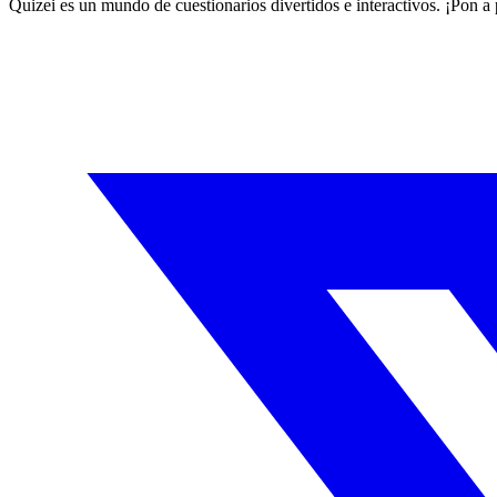
Quizei es un mundo de cuestionarios divertidos e interactivos. ¡Pon a