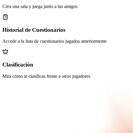
Crea una sala y juega junto a tus amigos
Historial de Cuestionarios
Accede a la lista de cuestionarios jugados anteriormente
Clasificación
Mira cómo te clasificas frente a otros jugadores