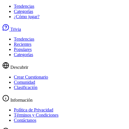
Tendencias
Categorías
¿Cómo jugar?
Trivia
Tendencias
Recientes
Populares
Categorías
Descubrir
Crear Cuestionario
Comunidad
Clasificación
Información
Política de Privacidad
Términos y Condiciones
Contáctanos