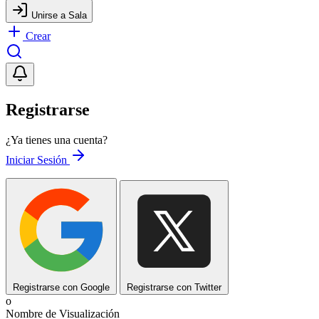
Unirse a Sala
Crear
Registrarse
¿Ya tienes una cuenta?
Iniciar Sesión
Registrarse con Google
Registrarse con Twitter
o
Nombre de Visualización