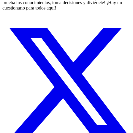
prueba tus conocimientos, toma decisiones y diviértete! ¡Hay un
cuestionario para todos aquí!