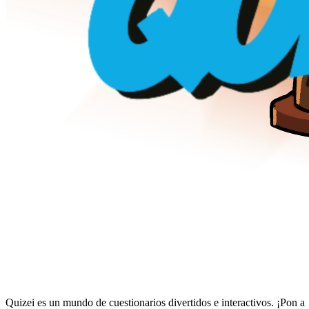
Quizei es un mundo de cuestionarios divertidos e interactivos. ¡Pon a