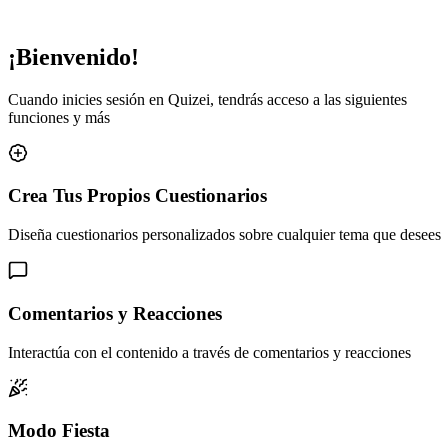
¡Bienvenido!
Cuando inicies sesión en Quizei, tendrás acceso a las siguientes
funciones y más
Crea Tus Propios Cuestionarios
Diseña cuestionarios personalizados sobre cualquier tema que desees
Comentarios y Reacciones
Interactúa con el contenido a través de comentarios y reacciones
Modo Fiesta