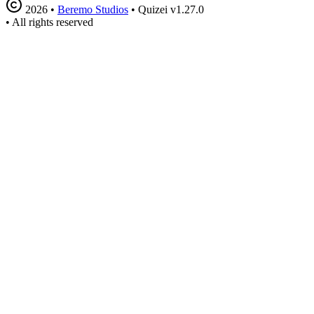
2026
•
Beremo Studios
•
Quizei v1.27.0
•
All rights reserved