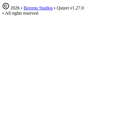
2026
•
Beremo Studios
•
Quizei v1.27.0
•
All rights reserved