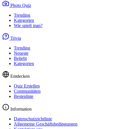
Photo Quiz
Trending
Kategorien
Wie spielt man?
Trivia
Trending
Neueste
Beliebt
Kategorien
Entdecken
Quiz Erstellen
Communitäten
Bestenliste
Information
Datenschutzrichtlinie
Allgemeine Geschäftsbedingungen