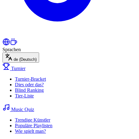
Sprachen
de
(Deutsch)
Turnier
Turnier-Bracket
Dies oder das?
Blind Ranking
Tier-Liste
Music Quiz
Trendige Künstler
Populäre Playlisten
Wie spielt man?