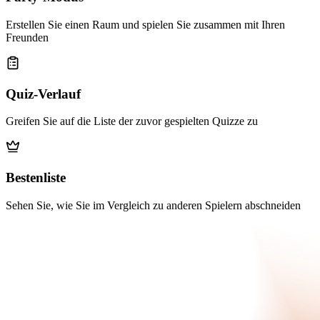
Erstellen Sie einen Raum und spielen Sie zusammen mit Ihren
Freunden
Quiz-Verlauf
Greifen Sie auf die Liste der zuvor gespielten Quizze zu
Bestenliste
Sehen Sie, wie Sie im Vergleich zu anderen Spielern abschneiden