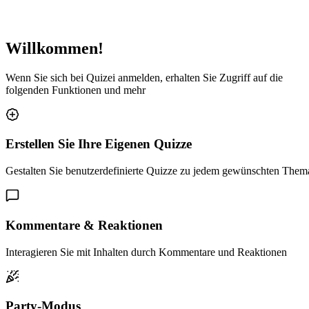
Willkommen!
Wenn Sie sich bei Quizei anmelden, erhalten Sie Zugriff auf die
folgenden Funktionen und mehr
Erstellen Sie Ihre Eigenen Quizze
Gestalten Sie benutzerdefinierte Quizze zu jedem gewünschten Them
Kommentare & Reaktionen
Interagieren Sie mit Inhalten durch Kommentare und Reaktionen
Party-Modus