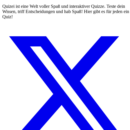
Quizei ist eine Welt voller Spaß und interaktiver Quizze. Teste dein
Wissen, triff Entscheidungen und hab Spaß! Hier gibt es für jeden ein
Quiz!