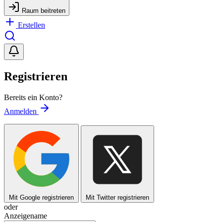
Raum beitreten
Erstellen
Registrieren
Bereits ein Konto?
Anmelden
Mit Google registrieren
Mit Twitter registrieren
oder
Anzeigename