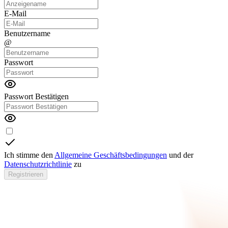
E-Mail
Benutzername
@
Passwort
Passwort Bestätigen
Ich stimme den
Allgemeine Geschäftsbedingungen
und der
Datenschutzrichtlinie
zu
Registrieren