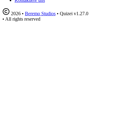
Kontaktiere uns
2026
•
Beremo Studios
•
Quizei v1.27.0
•
All rights reserved